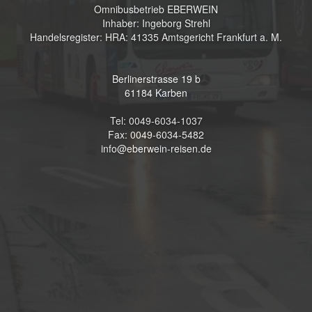
Omnibusbetrieb EBERWEIN
Inhaber: Ingeborg Strehl
Handelsregister: HRA: 41335 Amtsgericht Frankfurt a. M.
Berlinerstrasse 19 b
61184 Karben
Tel: 0049-6034-1037
Fax: 0049-6034-5482
info@eberwein-reisen.de