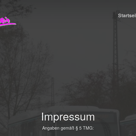
Startsei
Impressum
Angaben gemäß § 5 TMG: